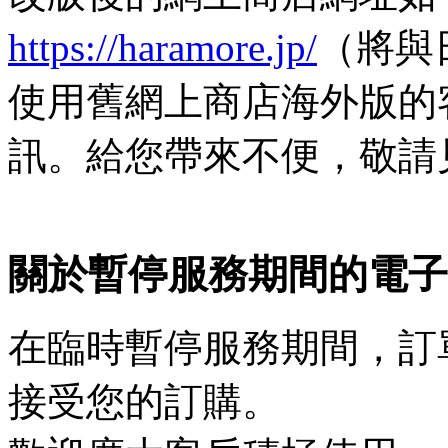
https://haramore.jp/
（將與
使用舊網上商店海外版的
訊。給您帶來不便，敬請
關於暫停服務期間的電子
在臨時暫停服務期間，訂
接受您的訂購。