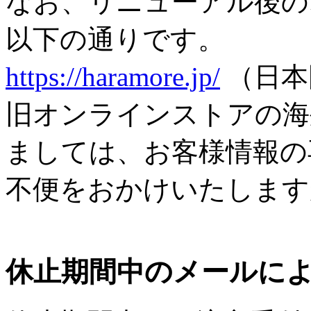
なお、リニューアル後の
以下の通りです。
https://haramore.jp/
（日本
旧オンラインストアの海
ましては、お客様情報の
不便をおかけいたします
休止期間中のメールに