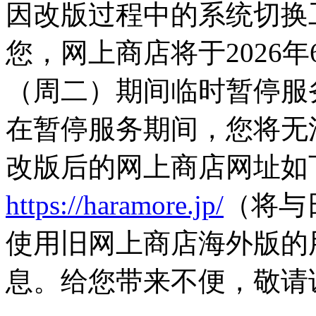
因改版过程中的系统切换
您，网上商店将于2026年
（周二）期间临时暂停服
在暂停服务期间，您将无
改版后的网上商店网址如
https://haramore.jp/
（将与
使用旧网上商店海外版的
息。给您带来不便，敬请