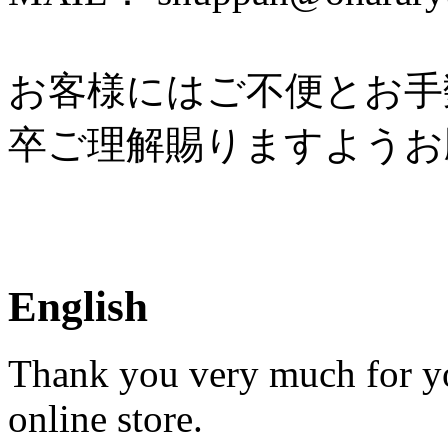
お客様にはご不便とお手
卒ご理解賜りますようお
English
Thank you very much for yo
online store.