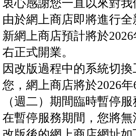
衷心感謝您一直以來對我
由於網上商店即將進行全
新網上商店預計將於2026
右正式開業。
因改版過程中的系統切換
您，網上商店將於2026年
（週二）期間臨時暫停服
在暫停服務期間，您將無
改版後的網上商店網址如