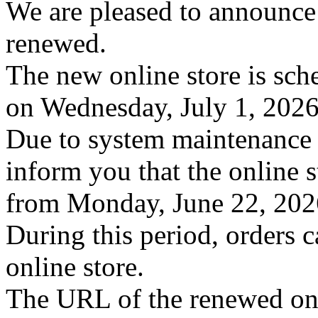
We are pleased to announce 
renewed.
The new online store is sc
on Wednesday, July 1, 2026
Due to system maintenance f
inform you that the online s
from Monday, June 22, 2026
During this period, orders 
online store.
The URL of the renewed onli