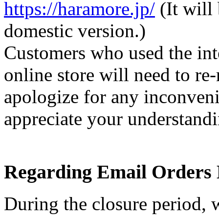
https://haramore.jp/
(It will
domestic version.)
Customers who used the inte
online store will need to re
apologize for any inconven
appreciate your understandi
Regarding Email Orders 
During the closure period, w