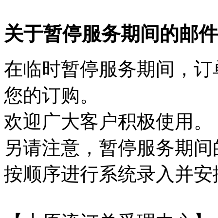
关于暂停服务期间的邮件
在临时暂停服务期间，订
您的订购。
欢迎广大客户积极使用。
另请注意，暂停服务期间
按顺序进行系统录入并安