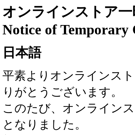
オンラインストア一時
Notice of Temporary 
日本語
平素よりオンラインスト
りがとうございます。
このたび、オンラインス
となりました。