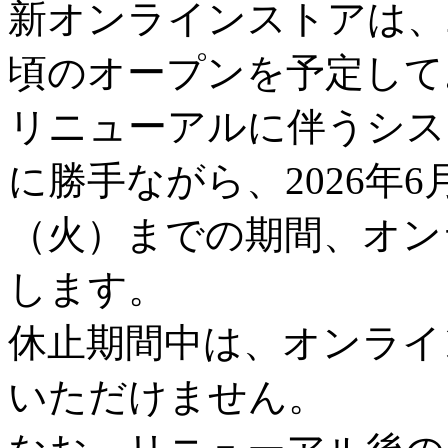
新オンラインストアは、2
頃のオープンを予定して
リニューアルに伴うシス
に勝手ながら、2026年6
（火）までの期間、オン
します。
休止期間中は、オンライ
いただけません。