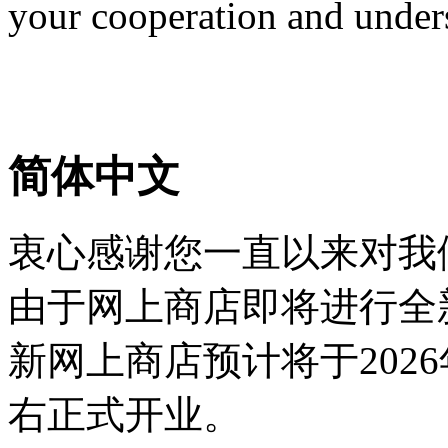
your cooperation and under
简体中文
衷心感谢您一直以来对我
由于网上商店即将进行全
新网上商店预计将于2026
右正式开业。