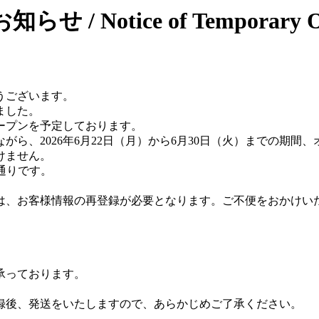
tice of Temporary Online
うございます。
ました。
オープンを予定しております。
ら、2026年6月22日（月）から6月30日（火）までの期間
けません。
通りです。
は、お客様情報の再登録が必要となります。ご不便をおかけい
承っております。
録後、発送をいたしますので、あらかじめご了承ください。