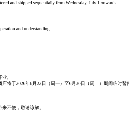
gistered and shipped sequentially from Wednesday, July 1 onwards.
operation and understanding.
开业。
将于2026年6月22日（周一）至6月30日（周二）期间临时暂
带来不便，敬请谅解。