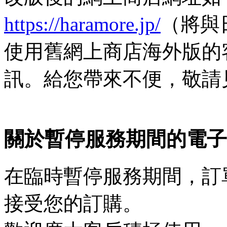
https://haramore.jp/
（將與
使用舊網上商店海外版的
訊。給您帶來不便，敬請
關於暫停服務期間的電子
在臨時暫停服務期間，訂
接受您的訂購。