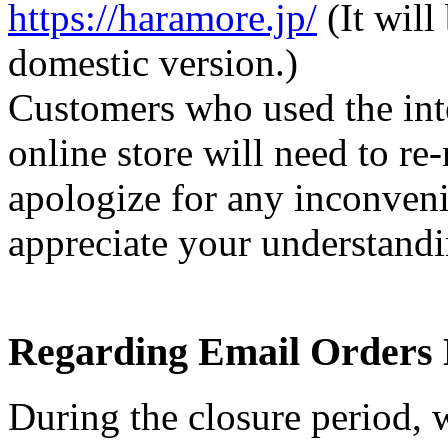
https://haramore.jp/
(It will
domestic version.)
Customers who used the inte
online store will need to re
apologize for any inconven
appreciate your understandi
Regarding Email Orders 
During the closure period, w