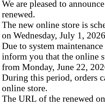
We are pleased to announce 
renewed.
The new online store is sc
on Wednesday, July 1, 2026
Due to system maintenance f
inform you that the online s
from Monday, June 22, 2026
During this period, orders 
online store.
The URL of the renewed onli