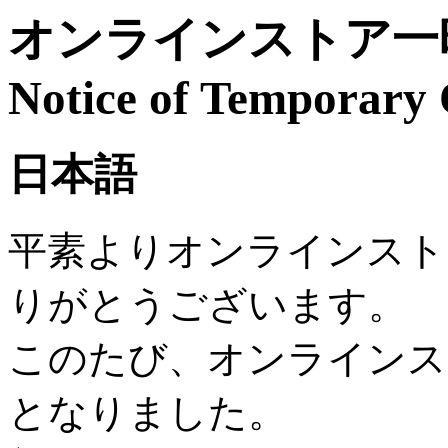
オンラインストア一時
Notice of Temporary 
日本語
平素よりオンラインスト
りがとうございます。
このたび、オンラインス
となりました。