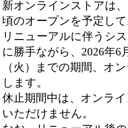
新オンラインストアは、2
頃のオープンを予定して
リニューアルに伴うシス
に勝手ながら、2026年6
（火）までの期間、オン
します。
休止期間中は、オンライ
いただけません。