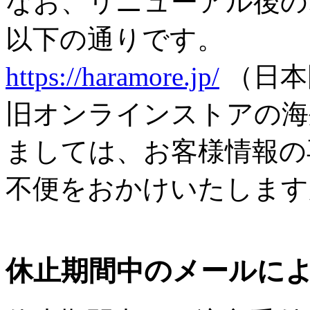
なお、リニューアル後の
以下の通りです。
https://haramore.jp/
（日本
旧オンラインストアの海
ましては、お客様情報の
不便をおかけいたします
休止期間中のメールに