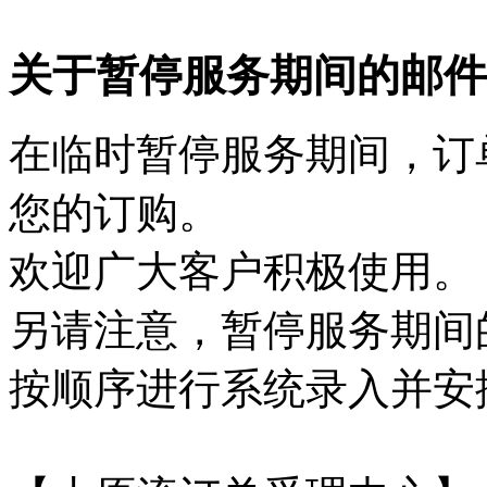
关于暂停服务期间的邮件
在临时暂停服务期间，订
您的订购。
欢迎广大客户积极使用。
另请注意，暂停服务期间
按顺序进行系统录入并安