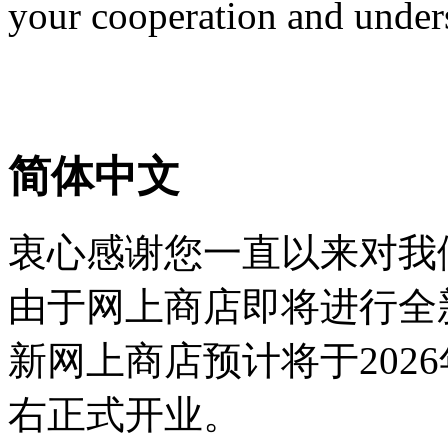
your cooperation and under
简体中文
衷心感谢您一直以来对我
由于网上商店即将进行全
新网上商店预计将于2026
右正式开业。