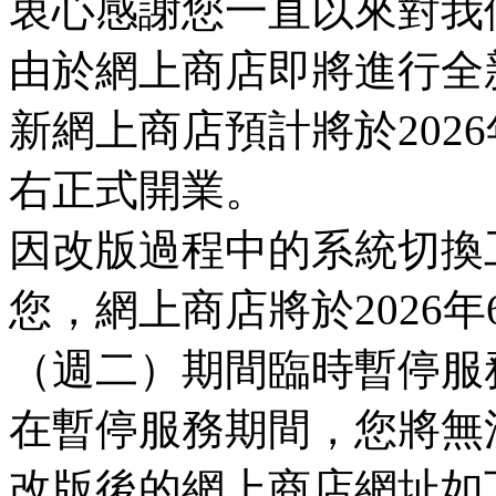
衷心感謝您一直以來對我
由於網上商店即將進行全
新網上商店預計將於2026
右正式開業。
因改版過程中的系統切換
您，網上商店將於2026年
（週二）期間臨時暫停服
在暫停服務期間，您將無
改版後的網上商店網址如