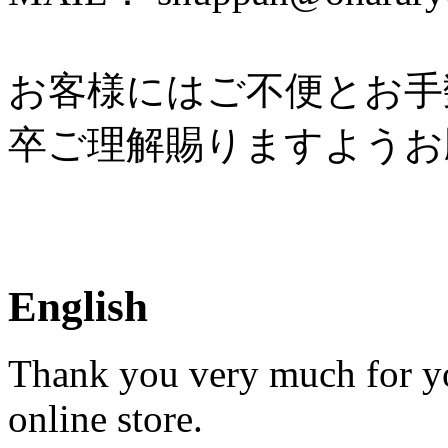
お客様にはご不便とお手
卒ご理解賜りますようお
English
Thank you very much for yo
online store.