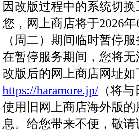
因改版过程中的系统切换
您，网上商店将于2026年
（周二）期间临时暂停服
在暂停服务期间，您将无
改版后的网上商店网址如
https://haramore.jp/
（将与
使用旧网上商店海外版的
息。给您带来不便，敬请