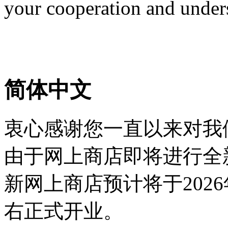
your cooperation and under
简体中文
衷心感谢您一直以来对我
由于网上商店即将进行全
新网上商店预计将于2026
右正式开业。