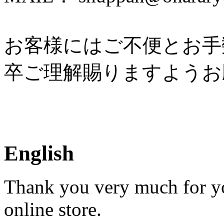
お客様にはご不便とお手
卒ご理解賜りますようお
English
Thank you very much for yo
online store.