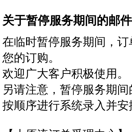
关于暂停服务期间的邮件
在临时暂停服务期间，订
您的订购。
欢迎广大客户积极使用。
另请注意，暂停服务期间
按顺序进行系统录入并安