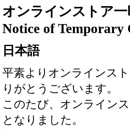
オンラインストア一時
Notice of Temporary 
日本語
平素よりオンラインスト
りがとうございます。
このたび、オンラインス
となりました。