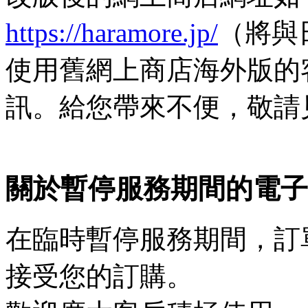
https://haramore.jp/
（將與
使用舊網上商店海外版的
訊。給您帶來不便，敬請
關於暫停服務期間的電子
在臨時暫停服務期間，訂
接受您的訂購。