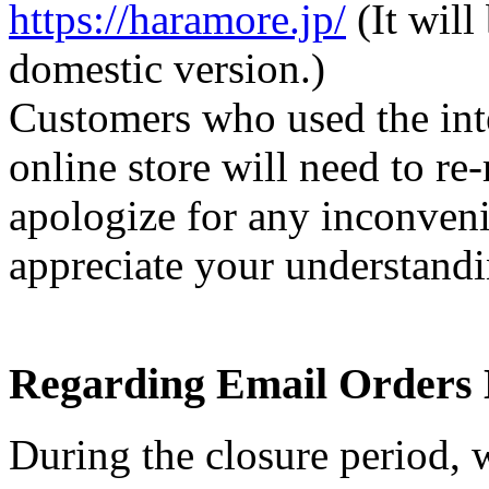
https://haramore.jp/
(It will
domestic version.)
Customers who used the inte
online store will need to re
apologize for any inconven
appreciate your understandi
Regarding Email Orders 
During the closure period, w