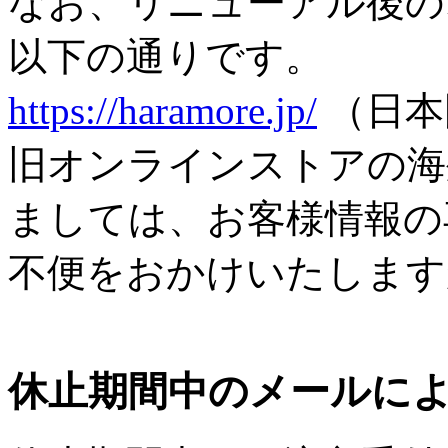
なお、リニューアル後の
以下の通りです。
https://haramore.jp/
（日本
旧オンラインストアの海
ましては、お客様情報の
不便をおかけいたします
休止期間中のメールに