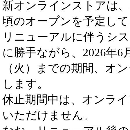
新オンラインストアは、2
頃のオープンを予定して
リニューアルに伴うシス
に勝手ながら、2026年6
（火）までの期間、オン
します。
休止期間中は、オンライ
いただけません。