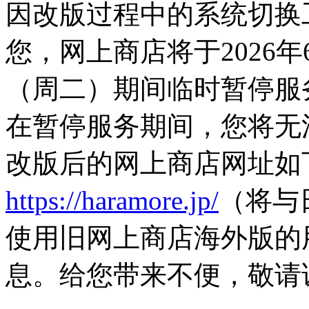
因改版过程中的系统切换
您，网上商店将于2026年
（周二）期间临时暂停服
在暂停服务期间，您将无
改版后的网上商店网址如
https://haramore.jp/
（将与
使用旧网上商店海外版的
息。给您带来不便，敬请