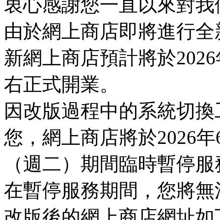
衷心感謝您一直以來對我
由於網上商店即將進行全
新網上商店預計將於2026
右正式開業。
因改版過程中的系統切換
您，網上商店將於2026年
（週二）期間臨時暫停服
在暫停服務期間，您將無
改版後的網上商店網址如