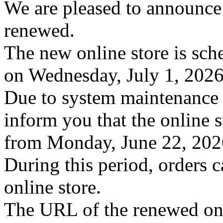
We are pleased to announce 
renewed.
The new online store is sc
on Wednesday, July 1, 2026
Due to system maintenance f
inform you that the online s
from Monday, June 22, 2026
During this period, orders 
online store.
The URL of the renewed onli