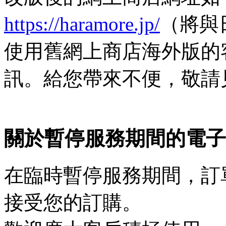
https://haramore.jp/
（將與
使用舊網上商店海外版的
訊。給您帶來不便，敬請
關於暫停服務期間的電子
在臨時暫停服務期間，訂
接受您的訂購。