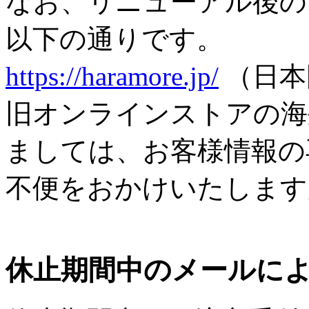
なお、リニューアル後の
以下の通りです。
https://haramore.jp/
（日本
旧オンラインストアの海
ましては、お客様情報の
不便をおかけいたします
休止期間中のメールに