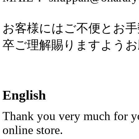
お客様にはご不便とお手
卒ご理解賜りますようお
English
Thank you very much for yo
online store.