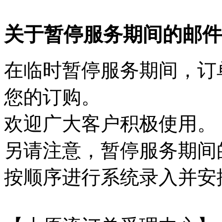
关于暂停服务期间的邮件
在临时暂停服务期间，订
您的订购。
欢迎广大客户积极使用。
另请注意，暂停服务期间
按顺序进行系统录入并安