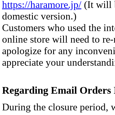
https://haramore.jp/
(It will
domestic version.)
Customers who used the inte
online store will need to re
apologize for any inconven
appreciate your understandi
Regarding Email Orders 
During the closure period, w