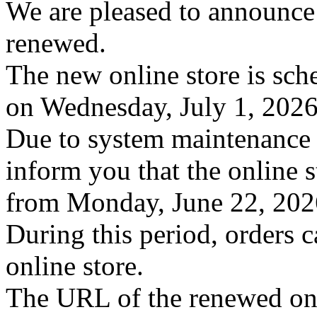
We are pleased to announce 
renewed.
The new online store is sc
on Wednesday, July 1, 2026
Due to system maintenance f
inform you that the online s
from Monday, June 22, 2026
During this period, orders 
online store.
The URL of the renewed onli