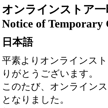
オンラインストア一時
Notice of Temporary 
日本語
平素よりオンラインスト
りがとうございます。
このたび、オンラインス
となりました。