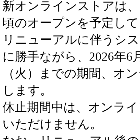
新オンラインストアは、2
頃のオープンを予定して
リニューアルに伴うシス
に勝手ながら、2026年6
（火）までの期間、オン
します。
休止期間中は、オンライ
いただけません。