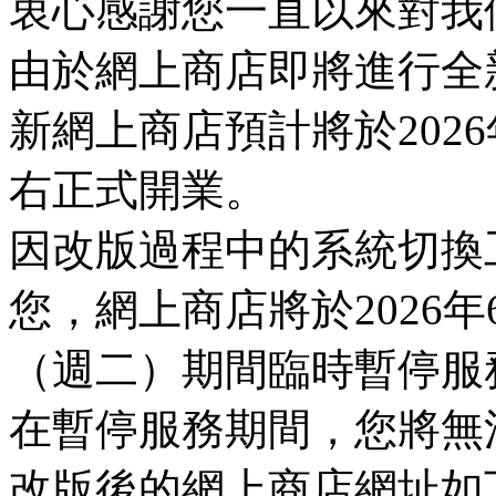
衷心感謝您一直以來對我
由於網上商店即將進行全
新網上商店預計將於2026
右正式開業。
因改版過程中的系統切換
您，網上商店將於2026年
（週二）期間臨時暫停服
在暫停服務期間，您將無
改版後的網上商店網址如