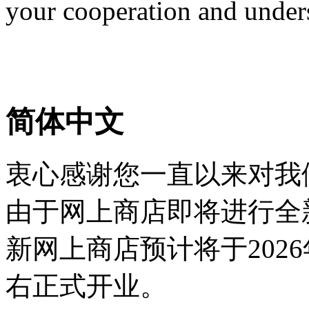
your cooperation and under
简体中文
衷心感谢您一直以来对我
由于网上商店即将进行全
新网上商店预计将于2026
右正式开业。