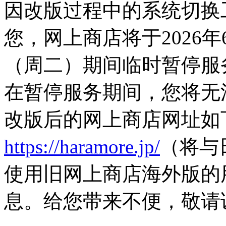
因改版过程中的系统切换
您，网上商店将于2026年
（周二）期间临时暂停服
在暂停服务期间，您将无
改版后的网上商店网址如
https://haramore.jp/
（将与
使用旧网上商店海外版的
息。给您带来不便，敬请