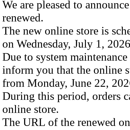
We are pleased to announce 
renewed.
The new online store is sc
on Wednesday, July 1, 2026
Due to system maintenance f
inform you that the online s
from Monday, June 22, 2026
During this period, orders 
online store.
The URL of the renewed onli