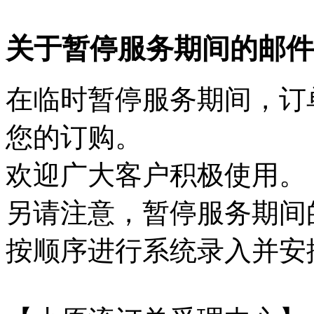
关于暂停服务期间的邮件
在临时暂停服务期间，订
您的订购。
欢迎广大客户积极使用。
另请注意，暂停服务期间
按顺序进行系统录入并安