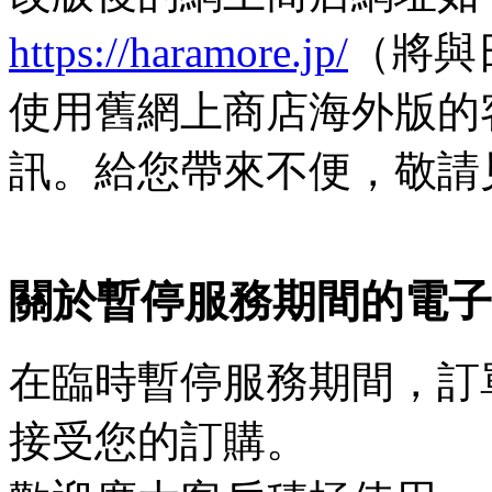
https://haramore.jp/
（將與
使用舊網上商店海外版的
訊。給您帶來不便，敬請
關於暫停服務期間的電子
在臨時暫停服務期間，訂
接受您的訂購。