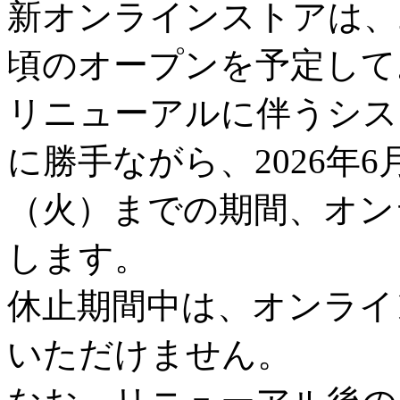
新オンラインストアは、2
頃のオープンを予定して
リニューアルに伴うシス
に勝手ながら、2026年6
（火）までの期間、オン
します。
休止期間中は、オンライ
いただけません。