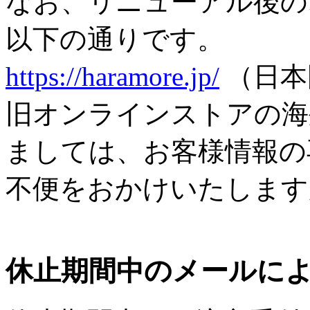
なお、リニューアル後の
以下の通りです。
https://haramore.jp/
（日本
旧オンラインストアの海
ましては、お客様情報の
不便をおかけいたします
休止期間中のメールに