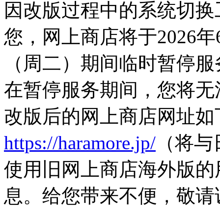
因改版过程中的系统切换
您，网上商店将于2026年
（周二）期间临时暂停服
在暂停服务期间，您将无
改版后的网上商店网址如
https://haramore.jp/
（将与
使用旧网上商店海外版的
息。给您带来不便，敬请