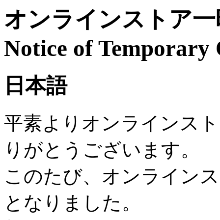
オンラインストア一時
Notice of Temporary 
日本語
平素よりオンラインスト
りがとうございます。
このたび、オンラインス
となりました。