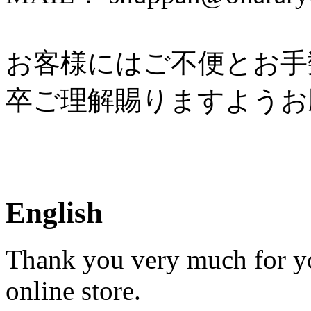
お客様にはご不便とお手
卒ご理解賜りますようお
English
Thank you very much for yo
online store.