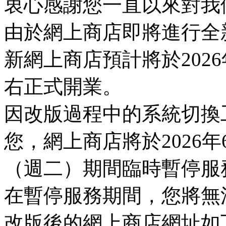
衷心感謝您一直以來對我
由於網上商店即將進行全
新網上商店預計將於2026
右正式開業。
因改版過程中的系統切換
您，網上商店將於2026年
（週二）期間臨時暫停服
在暫停服務期間，您將無
改版後的網上商店網址如