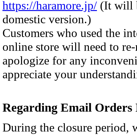
https://haramore.jp/
(It will
domestic version.)
Customers who used the inte
online store will need to re
apologize for any inconven
appreciate your understandi
Regarding Email Orders 
During the closure period, w