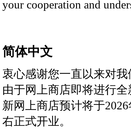
your cooperation and under
简体中文
衷心感谢您一直以来对我
由于网上商店即将进行全
新网上商店预计将于2026
右正式开业。